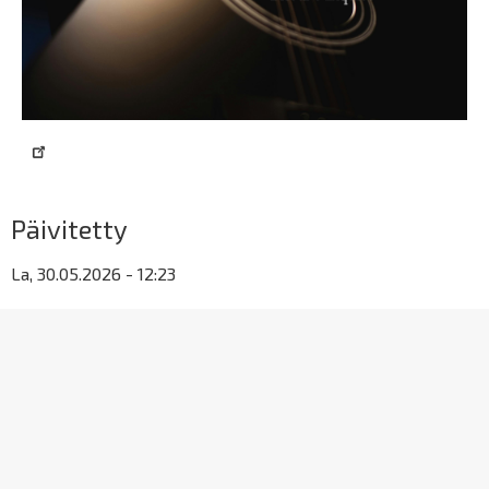
Päivitetty
La, 30.05.2026 - 12:23